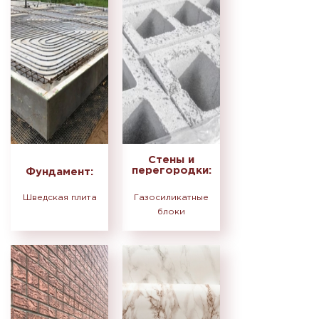
Стены и
перегородки:
Фундамент:
Шведская плита
Газосиликатные
блоки