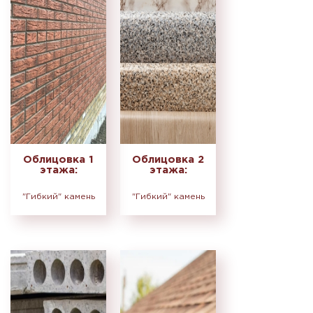
Облицовка 1
Облицовка 2
этажа:
этажа:
"Гибкий" камень
"Гибкий" камень