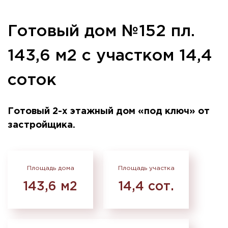
Готовый дом №152 пл.
143,6 м2 с участком 14,4
соток
Готовый 2-х этажный дом «под ключ» от
застройщика.
Площадь дома
Площадь участка
143,6 м2
14,4 сот.