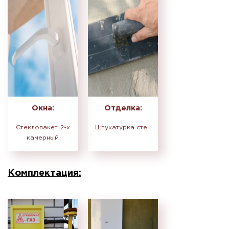
Окна:
Отделка:
Стеклопакет 2-х
Штукатурка стен
камерный
Комплектация: