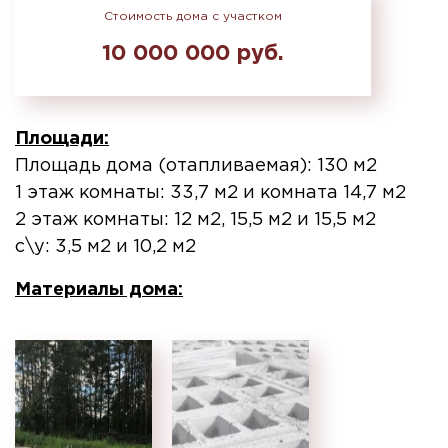
Стоимость дома с участком
10 000 000 руб.
Площади:
Площадь дома (отапливаемая): 130 м2
1 этаж комнаты: 33,7 м2 и комната 14,7 м2
2 этаж комнаты: 12 м2, 15,5 м2 и 15,5 м2
с\у: 3,5 м2 и 10,2 м2
Материалы дома: